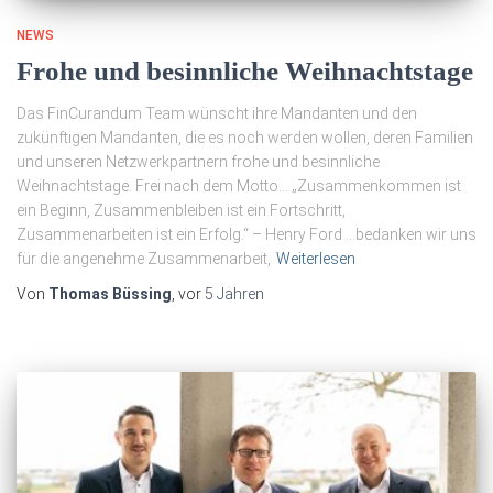
NEWS
Frohe und besinnliche Weihnachtstage
Das FinCurandum Team wünscht ihre Mandanten und den
zukünftigen Mandanten, die es noch werden wollen, deren Familien
und unseren Netzwerkpartnern frohe und besinnliche
Weihnachtstage. Frei nach dem Motto… „Zusammenkommen ist
ein Beginn, Zusammenbleiben ist ein Fortschritt,
Zusammenarbeiten ist ein Erfolg.“ – Henry Ford …bedanken wir uns
für die angenehme Zusammenarbeit,
Weiterlesen
Von
Thomas Büssing
, vor
5 Jahren