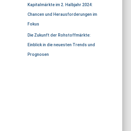
Kapitalmärkte im 2. Halbjahr 2024:
Chancen und Herausforderungen im
Fokus
Die Zukunft der Rohstoffmärkte:
Einblick in die neuesten Trends und
Prognosen