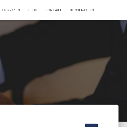
 PRINZIPIEN
BLOG
KONTAKT
KUNDEN-LOGIN