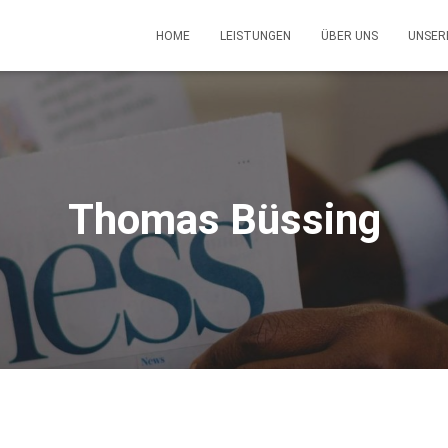
HOME
LEISTUNGEN
ÜBER UNS
UNSERE
Thomas Büssing